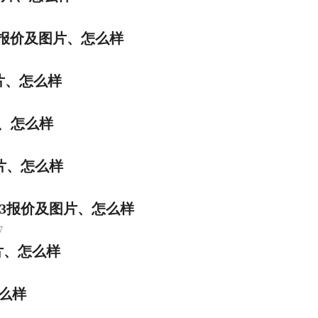
FRV报价及图片、怎么样
片、怎么样
片、怎么样
图片、怎么样
63报价及图片、怎么样
7
片、怎么样
怎么样