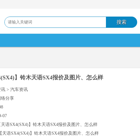
4(SX4)】铃木天语SX4报价及图片、怎么样
资讯 > 汽车资讯
网络分享
98
9-07
【天语SX4(SX4)】铃木天语SX4报价及图片、怎么样
【天语SX4(SX4)】铃木天语SX4报价及图片、怎么样