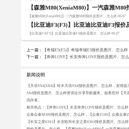
【森雅M80(XeniaM80)】一汽森雅M
【森雅M80(XeniaM80)】一汽森雅M80报价及图片、怎么样 09-07
【比亚迪F3(F3)】比亚迪比亚迪F3报
【比亚迪F3(F3)】比亚迪比亚迪F3报价及图片、怎么样 09-07
上一篇：
【奇瑞E5(E5)】奇瑞奇瑞E5报价及图片、怎么样
下一篇：
【奔奔LOVE】长安奔奔LOVE报价及图片、怎
新闻说明
【天语SX4(SX4)】铃木天语SX4报价及图片、怎么样，友情
SX4报价及图片、怎么样资讯址分享导航服务。如果您对【天语S
讯作者。
相关热点：【奔奔LOVE】长安奔奔LOVE报价及图片、怎么样，【
众泰众泰M300报价及图片、怎么样，【众泰Z100】众泰众泰
【长安之星6363】长安欧尚长安之星6363报价及图片、怎么样
报价及图片、怎么样，【森雅M80(XeniaM80)】一汽森雅M